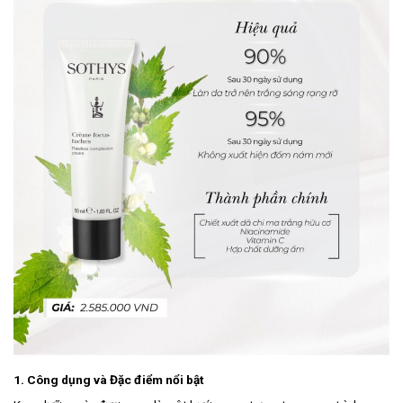
1. Công dụng và Đặc điểm nổi bật