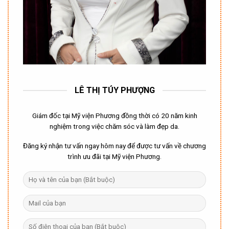
LÊ THỊ TÚY PHƯỢNG
Giám đốc tại Mỹ viện Phương đồng thời có 20 năm kinh
nghiệm trong việc chăm sóc và làm đẹp da.
Đăng ký nhận tư vấn ngay hôm nay để được tư vấn về chương
trình ưu đãi tại Mỹ viện Phương.