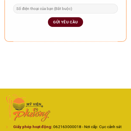
Giấy phép hoạt động
:
062163000018 - Nơi cấp: Cục cảnh sát