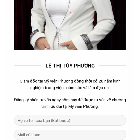
LÊ THỊ TÚY PHƯỢNG
Giám đốc tại Mỹ viện Phương đồng thời có 20 năm kinh
nghiệm trong việc chăm sóc và làm đẹp da.
Đăng ký nhận tư vấn ngay hôm nay để được tư vấn về chương
trình ưu đãi tại Mỹ viện Phương.