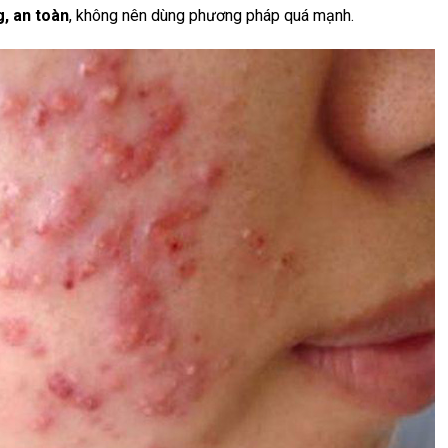
, an toàn
, không nên dùng phương pháp quá mạnh.