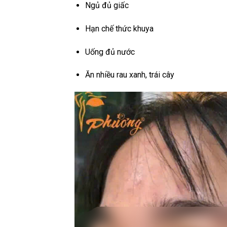
Ngủ đủ giấc
Hạn chế thức khuya
Uống đủ nước
Ăn nhiều rau xanh, trái cây