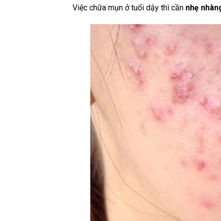
Việc chữa mụn ở tuổi dậy thì cần
nhẹ nhàng