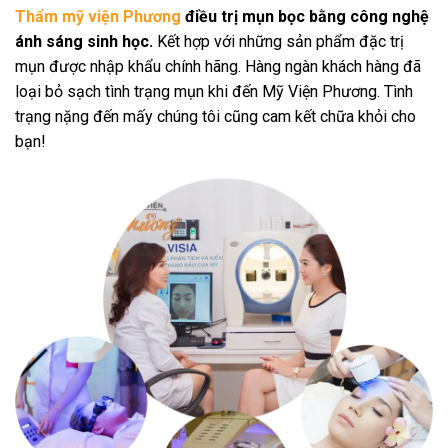
Thẩm mỹ viện Phương
điều trị mụn bọc bằng công nghệ
ánh sáng sinh học.
Kết hợp với những sản phẩm đặc trị
mụn được nhập khẩu chính hãng. Hàng ngàn khách hàng đã
loại bỏ sạch tình trạng mụn khi đến Mỹ Viện Phương. Tình
trạng nặng đến mấy chúng tôi cũng cam kết chữa khỏi cho
bạn!