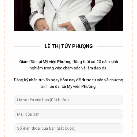
LÊ THỊ TÚY PHƯỢNG
Giám đốc tại Mỹ viện Phương đồng thời có 20 năm kinh
nghiệm trong việc chăm sóc và làm đẹp da.
Đăng ký nhận tư vấn ngay hôm nay để được tư vấn về chương
trình ưu đãi tại Mỹ viện Phương.