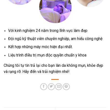
Với kinh nghiệm 24 năm trong lĩnh vực làm đẹp
Đội ngũ kỹ thuật viên chuyên nghiệp, am hiểu công nghệ
Kết hợp những máy móc hiện đại nhất.
Liệu trình điều trị mụn độc quyền chuẩn y khoa
Chúng tôi tự tin trả lại cho bạn làn da không mụn, khỏe đẹp
và rạng rỡ. Hãy đến và trải nghiệm nhé!