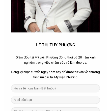
LÊ THỊ TÚY PHƯỢNG
Giám đốc tại Mỹ viện Phương đồng thời có 20 năm kinh
nghiệm trong việc chăm sóc và làm đẹp da.
Đăng ký nhận tư vấn ngay hôm nay để được tư vấn về chương
trình ưu đãi tại Mỹ viện Phương.