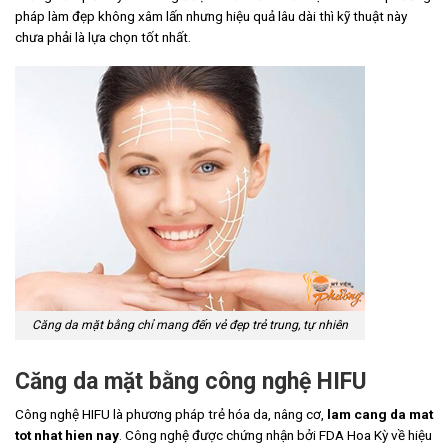
pháp làm đẹp không xâm lấn nhưng hiệu quả lâu dài thì kỹ thuật này
chưa phải là lựa chọn tốt nhất.
Căng da mặt bằng chỉ mang đến vẻ đẹp trẻ trung, tự nhiên
Căng da mặt bằng công nghệ HIFU
Công nghệ HIFU là phương pháp trẻ hóa da, nâng cơ,
lam cang da mat
tot nhat hien nay
. Công nghệ được chứng nhận bởi FDA Hoa Kỳ về hiệu