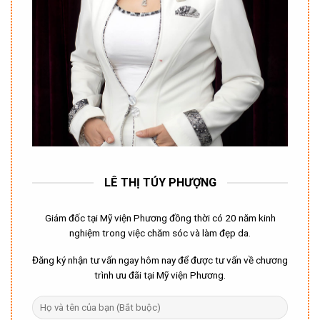
LÊ THỊ TÚY PHƯỢNG
Giám đốc tại Mỹ viện Phương đồng thời có 20 năm kinh
nghiệm trong việc chăm sóc và làm đẹp da.
Đăng ký nhận tư vấn ngay hôm nay để được tư vấn về chương
trình ưu đãi tại Mỹ viện Phương.