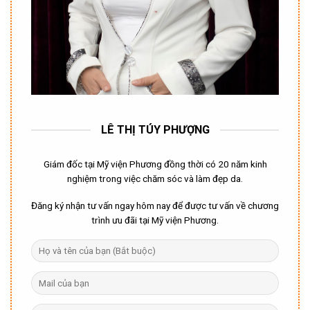
LÊ THỊ TÚY PHƯỢNG
Giám đốc tại Mỹ viện Phương đồng thời có 20 năm kinh
nghiệm trong việc chăm sóc và làm đẹp da.
Đăng ký nhận tư vấn ngay hôm nay để được tư vấn về chương
trình ưu đãi tại Mỹ viện Phương.