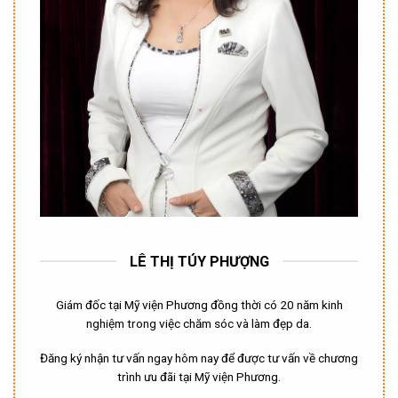
LÊ THỊ TÚY PHƯỢNG
Giám đốc tại Mỹ viện Phương đồng thời có 20 năm kinh
nghiệm trong việc chăm sóc và làm đẹp da.
Đăng ký nhận tư vấn ngay hôm nay để được tư vấn về chương
trình ưu đãi tại Mỹ viện Phương.