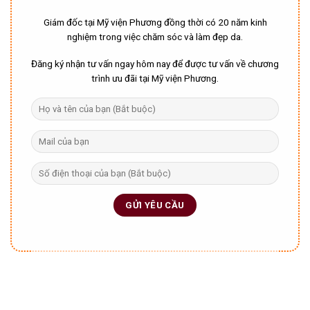
Giám đốc tại Mỹ viện Phương đồng thời có 20 năm kinh
nghiệm trong việc chăm sóc và làm đẹp da.
Đăng ký nhận tư vấn ngay hôm nay để được tư vấn về chương
trình ưu đãi tại Mỹ viện Phương.