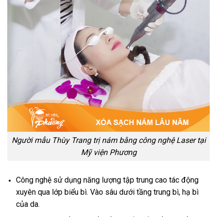
Người mẫu Thùy Trang trị nám bằng công nghệ Laser tại
Mỹ viện Phương
Công nghệ sử dụng năng lượng tập trung cao tác động
xuyên qua lớp biểu bì. Vào sâu dưới tầng trung bì, hạ bì
của da.