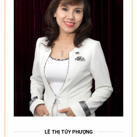
LÊ THỊ TÚY PHƯỢNG