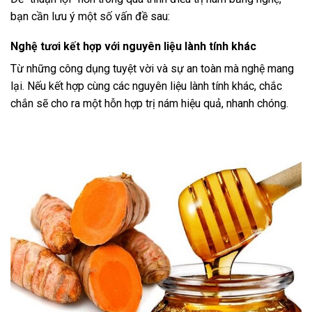
bạn cần lưu ý một số vấn đề sau:
Nghệ tươi kết hợp với nguyên liệu lành tính khác
Từ những công dụng tuyệt vời và sự an toàn mà nghệ mang
lại. Nếu kết hợp cùng các nguyên liệu lành tính khác, chắc
chắn sẽ cho ra một hỗn hợp trị nám hiệu quả, nhanh chóng.