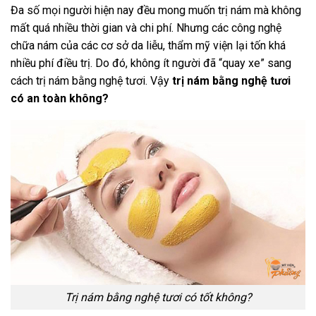
Đa số mọi người hiện nay đều mong muốn trị nám mà không
mất quá nhiều thời gian và chi phí. Nhưng các công nghệ
chữa nám của các cơ sở da liễu, thẩm mỹ viện lại tốn khá
nhiều phí điều trị. Do đó, không ít người đã “quay xe” sang
cách trị nám bằng nghệ tươi. Vậy
trị nám bằng nghệ tươi
có an toàn không?
Trị nám bằng nghệ tươi có tốt không?