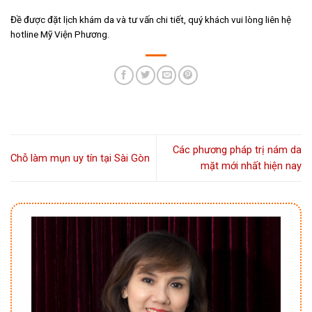
Đề được đặt lịch khám da và tư vấn chi tiết, quý khách vui lòng liên hệ
hotline Mỹ Viện Phương.
Các phương pháp trị nám da
Chỗ làm mụn uy tín tại Sài Gòn
mặt mới nhất hiện nay