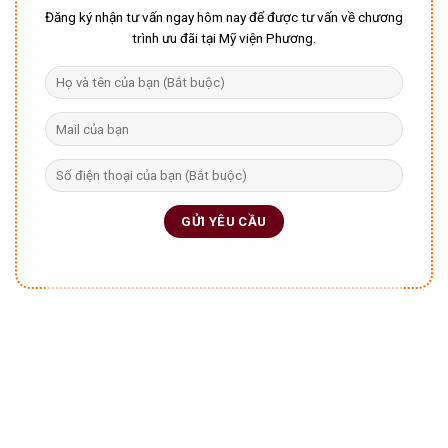
Đăng ký nhận tư vấn ngay hôm nay để được tư vấn về chương
trình ưu đãi tại Mỹ viện Phương.