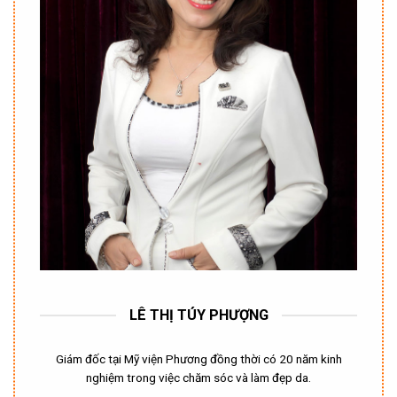
LÊ THỊ TÚY PHƯỢNG
Giám đốc tại Mỹ viện Phương đồng thời có 20 năm kinh
nghiệm trong việc chăm sóc và làm đẹp da.