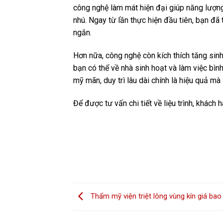
công nghệ làm mát hiện đại giúp năng lượng 
nhú. Ngay từ lần thực hiện đầu tiên, bạn đã 
ngắn.
Hơn nữa, công nghệ còn kích thích tăng sin
bạn có thể về nhà sinh hoạt và làm việc bì
mỹ mãn, duy trì lâu dài chính là hiệu quả 
Để được tư vấn chi tiết về liệu trình, khách
Thẩm mỹ viện triệt lông vùng kín giá bao