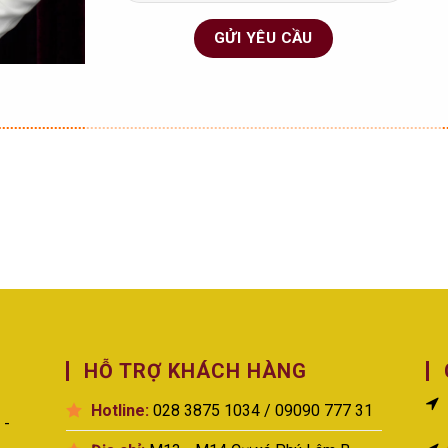
HỖ TRỢ KHÁCH HÀNG
Hotline:
028 3875 1034 / 09090 777 31
 -