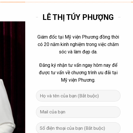
LÊ THỊ TÚY PHƯỢNG
Giám đốc tại Mỹ viện Phương đồng thời
có 20 năm kinh nghiệm trong việc chăm
sóc và làm đẹp da.
Đăng ký nhận tư vấn ngay hôm nay để
được tư vấn về chương trình ưu đãi tại
Mỹ viện Phương.