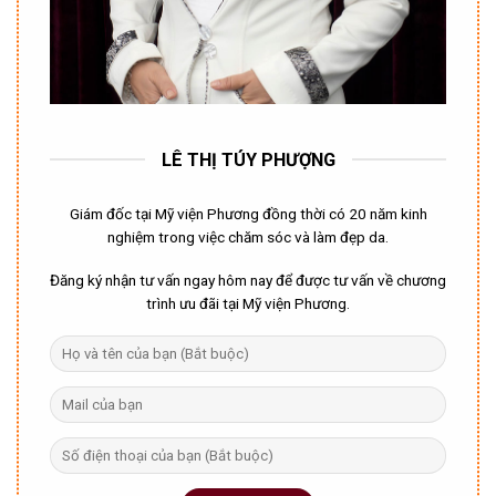
LÊ THỊ TÚY PHƯỢNG
Giám đốc tại Mỹ viện Phương đồng thời có 20 năm kinh
nghiệm trong việc chăm sóc và làm đẹp da.
Đăng ký nhận tư vấn ngay hôm nay để được tư vấn về chương
trình ưu đãi tại Mỹ viện Phương.