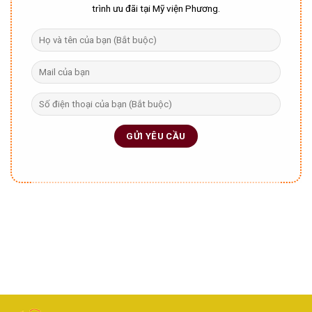
trình ưu đãi tại Mỹ viện Phương.