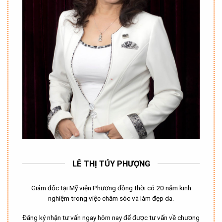
LÊ THỊ TÚY PHƯỢNG
Giám đốc tại Mỹ viện Phương đồng thời có 20 năm kinh
nghiệm trong việc chăm sóc và làm đẹp da.
Đăng ký nhận tư vấn ngay hôm nay để được tư vấn về chương