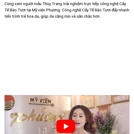
Cùng xem người mẫu Thùy Trang trải nghiệm trực tiếp công nghệ Cấy
Tế Bào Tươi tại Mỹ viện Phương. Công nghệ Cấy Tế Bào Tươi đẩy nhanh
tiến trình trẻ hóa da, giúp da căng mịn và săn chắc hơn.