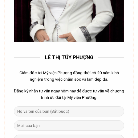
LÊ THỊ TÚY PHƯỢNG
Giám đốc tại Mỹ viện Phương đồng thời có 20 năm kinh
nghiệm trong việc chăm sóc và làm đẹp da.
Đăng ký nhận tư vấn ngay hôm nay để được tư vấn về chương
trình ưu đãi tại Mỹ viện Phương.