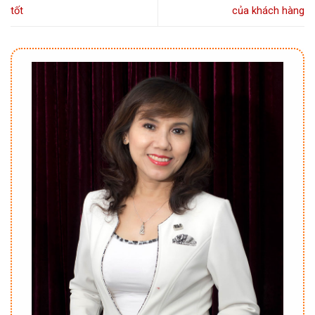
tốt
của khách hàng