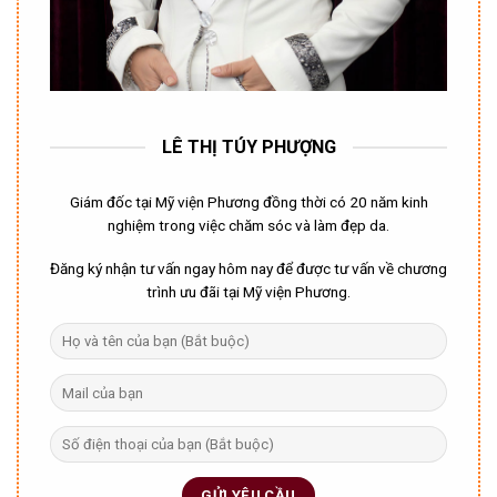
LÊ THỊ TÚY PHƯỢNG
Giám đốc tại Mỹ viện Phương đồng thời có 20 năm kinh
nghiệm trong việc chăm sóc và làm đẹp da.
Đăng ký nhận tư vấn ngay hôm nay để được tư vấn về chương
trình ưu đãi tại Mỹ viện Phương.