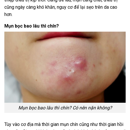
cũng ngày càng khó khăn, nguy cơ để lại sẹo trên da cao
hơn.
Mụn bọc bao lâu thì chín?
Mụn bọc bao lâu thì chín? Có nên nặn không?
Tùy vào cơ địa mà thời gian mụn chín cũng như thời gian hồi