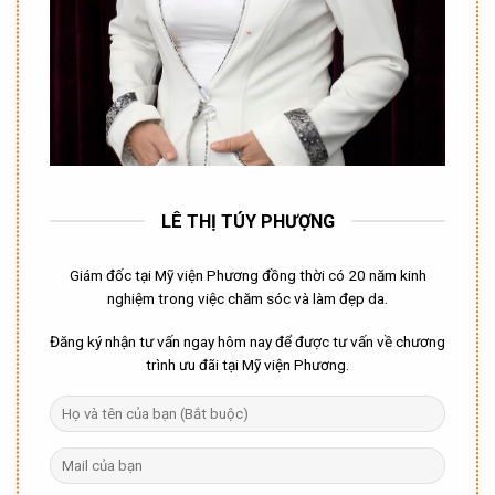
LÊ THỊ TÚY PHƯỢNG
Giám đốc tại Mỹ viện Phương đồng thời có 20 năm kinh
nghiệm trong việc chăm sóc và làm đẹp da.
Đăng ký nhận tư vấn ngay hôm nay để được tư vấn về chương
trình ưu đãi tại Mỹ viện Phương.