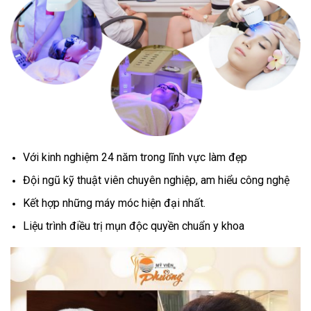
Với kinh nghiệm 24 năm trong lĩnh vực làm đẹp
Đội ngũ kỹ thuật viên chuyên nghiệp, am hiểu công nghệ
Kết hợp những máy móc hiện đại nhất.
Liệu trình điều trị mụn độc quyền chuẩn y khoa