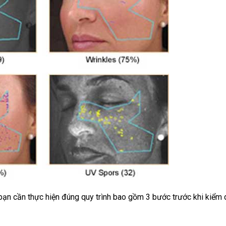
bạn cần thực hiện đúng quy trình bao gồm 3 bước trước khi kiểm 