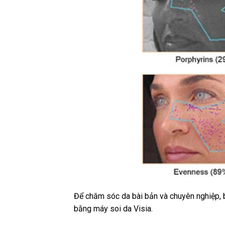
Để chăm sóc da bài bản và chuyên nghiệp, 
bằng máy soi da Visia.