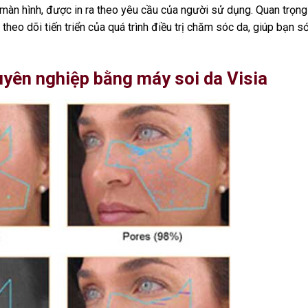
 màn hình, được in ra theo yêu cầu của người sử dụng. Quan trọng
theo dõi tiến triển của quá trình điều trị chăm sóc da, giúp bạn 
uyên nghiệp bằng máy soi da Visia