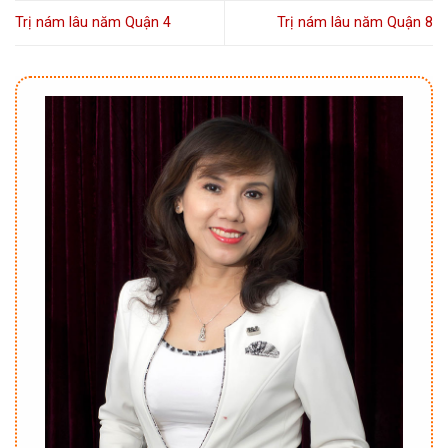
Trị nám lâu năm Quận 4
Trị nám lâu năm Quận 8