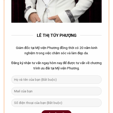
LÊ THỊ TÚY PHƯỢNG
Giám đốc tại Mỹ viện Phương đồng thời có 20 năm kinh
nghiệm trong việc chăm sóc và làm đẹp da.
Đăng ký nhận tư vấn ngay hôm nay để được tư vấn về chương
trình ưu đãi tại Mỹ viện Phương.