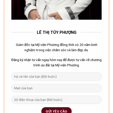
LÊ THỊ TÚY PHƯỢNG
Giám đốc tại Mỹ viện Phương đồng thời có 20 năm kinh
nghiệm trong việc chăm sóc và làm đẹp da.
Đăng ký nhận tư vấn ngay hôm nay để được tư vấn về chương
trình ưu đãi tại Mỹ viện Phương.