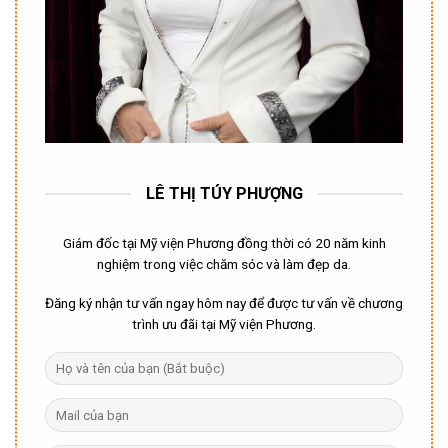
LÊ THỊ TÚY PHƯỢNG
Giám đốc tại Mỹ viện Phương đồng thời có 20 năm kinh
nghiệm trong việc chăm sóc và làm đẹp da.
Đăng ký nhận tư vấn ngay hôm nay để được tư vấn về chương
trình ưu đãi tại Mỹ viện Phương.