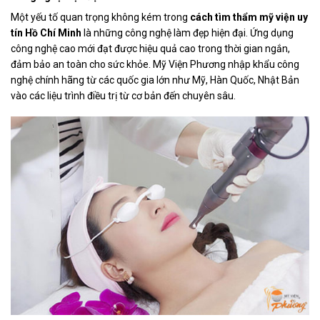
Một yếu tố quan trọng không kém trong
cách tìm thẩm mỹ viện uy
tín Hồ Chí Minh
là những công nghệ làm đẹp hiện đại. Ứng dụng
công nghệ cao mới đạt được hiệu quả cao trong thời gian ngắn,
đảm bảo an toàn cho sức khỏe. Mỹ Viện Phương nhập khẩu công
nghệ chính hãng từ các quốc gia lớn như Mỹ, Hàn Quốc, Nhật Bản
vào các liệu trình điều trị từ cơ bản đến chuyên sâu.