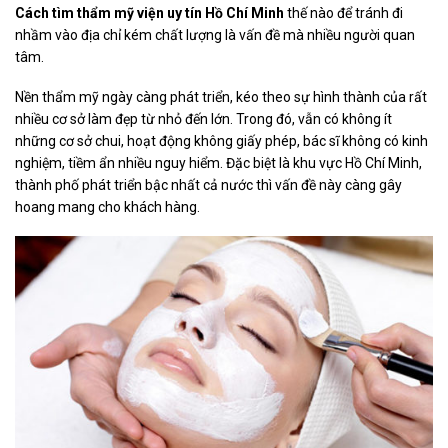
Cách tìm thẩm mỹ viện uy tín Hồ Chí Minh
thế nào để tránh đi
nhầm vào địa chỉ kém chất lượng là vấn đề mà nhiều người quan
tâm.
Nền thẩm mỹ ngày càng phát triển, kéo theo sự hình thành của rất
nhiều cơ sở làm đẹp từ nhỏ đến lớn. Trong đó, vẫn có không ít
những cơ sở chui, hoạt động không giấy phép, bác sĩ không có kinh
nghiệm, tiềm ẩn nhiều nguy hiểm. Đặc biệt là khu vực Hồ Chí Minh,
thành phố phát triển bậc nhất cả nước thì vấn đề này càng gây
hoang mang cho khách hàng.