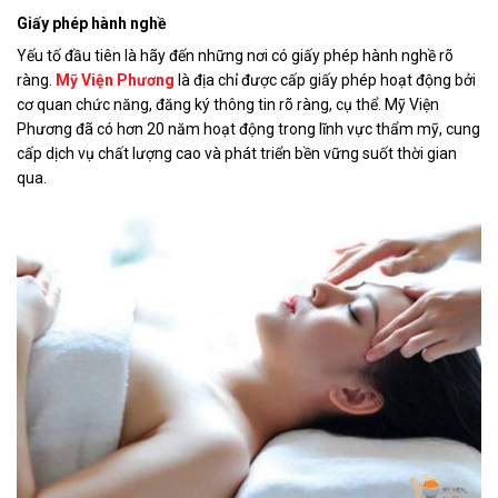
Giấy phép hành nghề
Yếu tố đầu tiên là hãy đến những nơi có giấy phép hành nghề rõ
ràng.
Mỹ Viện Phương
là địa chỉ được cấp giấy phép hoạt động bởi
cơ quan chức năng, đăng ký thông tin rõ ràng, cụ thể. Mỹ Viện
Phương đã có hơn 20 năm hoạt động trong lĩnh vực thẩm mỹ, cung
cấp dịch vụ chất lượng cao và phát triển bền vững suốt thời gian
qua.