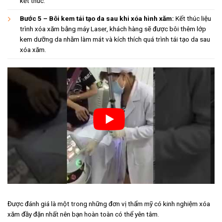
kết thúc.
Bước 5 – Bôi kem tái tạo da sau khi xóa hình xăm:
Kết thúc liệu
trình xóa xăm bằng máy Laser, khách hàng sẽ được bôi thêm lớp
kem dưỡng da nhằm làm mát và kích thích quá trình tái tạo da sau
xóa xăm.
Được đánh giá là một trong những đơn vị thẩm mỹ có kinh nghiệm xóa
xăm đầy đặn nhất nên bạn hoàn toàn có thể yên tâm.