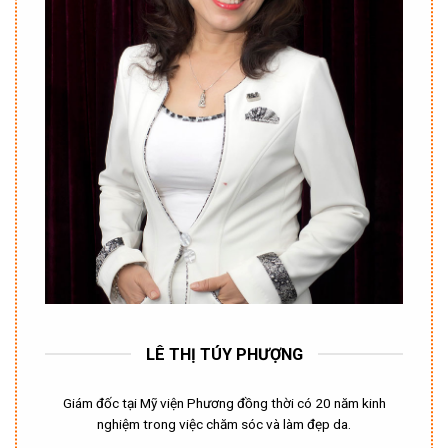
LÊ THỊ TÚY PHƯỢNG
Giám đốc tại Mỹ viện Phương đồng thời có 20 năm kinh
nghiệm trong việc chăm sóc và làm đẹp da.