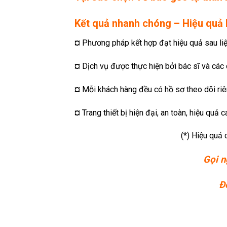
Kết quả nhanh chóng – Hiệu quả 
¤
Phương pháp kết hợp đạt hiệu quả sau liệ
¤
Dịch vụ được thực hiện bởi bác sĩ và các
¤
Mỗi khách hàng đều có hồ sơ theo dõi riê
¤
Trang thiết bị hiện đại, an toàn, hiệu quả c
(*) Hiệu quả 
Gọi n
Đ