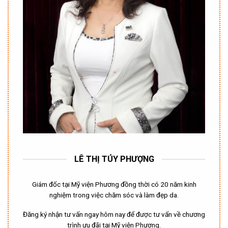
LÊ THỊ TÚY PHƯỢNG
Giám đốc tại Mỹ viện Phương đồng thời có 20 năm kinh
nghiệm trong việc chăm sóc và làm đẹp da.
Đăng ký nhận tư vấn ngay hôm nay để được tư vấn về chương
trình ưu đãi tại Mỹ viện Phương.