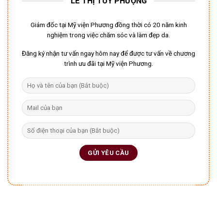
LÊ THỊ TÚY PHƯỢNG
Giám đốc tại Mỹ viện Phương đồng thời có 20 năm kinh
nghiệm trong việc chăm sóc và làm đẹp da.
Đăng ký nhận tư vấn ngay hôm nay để được tư vấn về chương
trình ưu đãi tại Mỹ viện Phương.