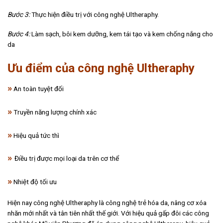
Bước 3:
Thực hiện điều trị với công nghệ Ultheraphy.
Bước 4:
Làm sạch, bôi kem dưỡng, kem tái tạo và kem chống nắng cho
da
Ưu điểm của công nghệ Ultheraphy
»
An toàn tuyệt đối
»
Truyền năng lượng chính xác
»
Hiệu quả tức thì
»
Điều trị được mọi loại da trên cơ thể
»
Nhiệt độ tối ưu
Hiện nay công nghệ Ultheraphy là công nghệ trẻ hóa da, nâng cơ xóa
nhăn mới nhất và tân tiên nhất thế giới. Với hiệu quả gấp đôi các công