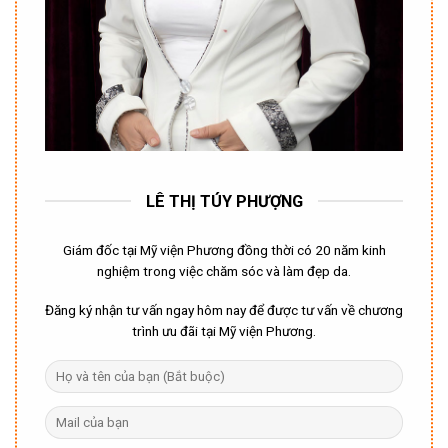
LÊ THỊ TÚY PHƯỢNG
Giám đốc tại Mỹ viện Phương đồng thời có 20 năm kinh
nghiệm trong việc chăm sóc và làm đẹp da.
Đăng ký nhận tư vấn ngay hôm nay để được tư vấn về chương
trình ưu đãi tại Mỹ viện Phương.