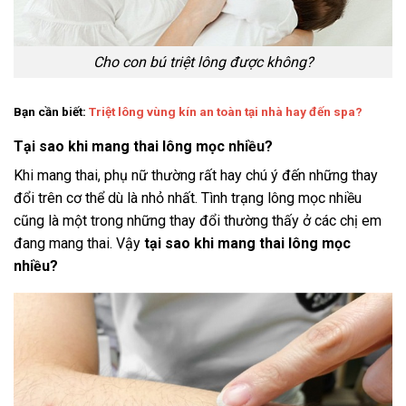
Cho con bú triệt lông được không?
Bạn cần biết:
Triệt lông vùng kín an toàn tại nhà hay đến spa?
Tại sao khi mang thai lông mọc nhiều?
Khi mang thai, phụ nữ thường rất hay chú ý đến những thay
đổi trên cơ thể dù là nhỏ nhất. Tình trạng lông mọc nhiều
cũng là một trong những thay đổi thường thấy ở các chị em
đang mang thai. Vậy
tại sao khi mang thai lông mọc
nhiều?