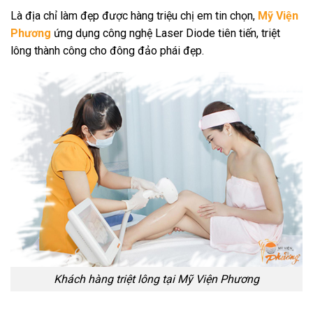
Là địa chỉ làm đẹp được hàng triệu chị em tin chọn,
Mỹ Viện
Phương
ứng dụng công nghệ Laser Diode tiên tiến, triệt
lông thành công cho đông đảo phái đẹp.
Khách hàng triệt lông tại Mỹ Viện Phương