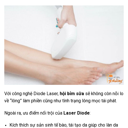
Với công nghệ Diode Laser,
hội bỉm sữa
sẽ không còn nỗi lo
về “lông” làm phiền cũng như tình trạng lông mọc tái phát.
Ngoài ra, ưu điểm nổi trội của
Laser Diode
:
Kích thích sự sản sinh tế bào, tái tạo da giúp cho làn da