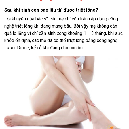
Sau khi sinh con bao lâu thì được triệt lông?
Lời khuyên của bác sĩ, các mẹ chỉ cần tránh áp dụng công
nghệ triệt lông khi đang mang bầu. Bởi vậy mẹ không cần
quá lo lắng vì chỉ cần sinh xong khoảng 1 – 3 tháng, khi sức
khỏe ổn định, các mẹ đã có thể triệt lông bằng công nghệ
Laser Diode, kể cả khi đang cho con bú.