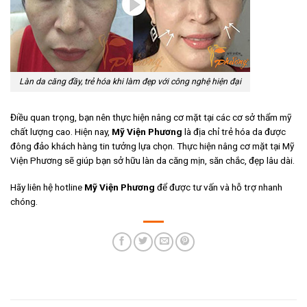
Làn da căng đầy, trẻ hóa khi làm đẹp với công nghệ hiện đại
Điều quan trọng, bạn nên thực hiện nâng cơ mặt tại các cơ sở thẩm mỹ
chất lượng cao. Hiện nay,
Mỹ Viện Phương
là địa chỉ trẻ hóa da được
đông đảo khách hàng tin tưởng lựa chọn. Thực hiện nâng cơ mặt tại Mỹ
Viện Phương sẽ giúp bạn sở hữu làn da căng mịn, săn chắc, đẹp lâu dài.
Hãy liên hệ hotline
Mỹ Viện Phương
để được tư vấn và hỗ trợ nhanh
chóng.