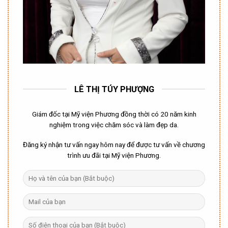
LÊ THỊ TÚY PHƯỢNG
Giám đốc tại Mỹ viện Phương đồng thời có 20 năm kinh
nghiệm trong việc chăm sóc và làm đẹp da.
Đăng ký nhận tư vấn ngay hôm nay để được tư vấn về chương
trình ưu đãi tại Mỹ viện Phương.