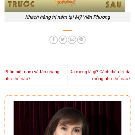
Khách hàng trị nám tại Mỹ Viện Phương
Phân biệt nám và tàn nhang
Da mỏng là gì? Cách điều trị da
như thế nào?
mỏng như thế nào?