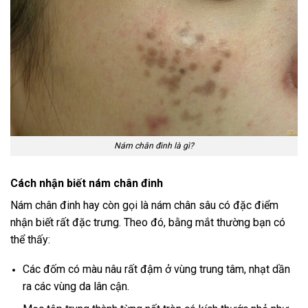
Nám chân đinh là gì?
Cách nhận biết nám chân đinh
Nám chân đinh hay còn gọi là nám chân sâu có đặc điểm
nhận biết rất đặc trưng. Theo đó, bằng mắt thường bạn có
thể thấy:
Các đốm có màu nâu rất đậm ở vùng trung tâm, nhạt dần
ra các vùng da lân cận.