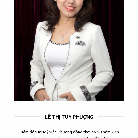
LÊ THỊ TÚY PHƯỢNG
Giám đốc tại Mỹ viện Phương đồng thời có 20 năm kinh