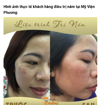
Hình ảnh thực tế khách hàng điều trị nám tại Mỹ Viện
Phương: