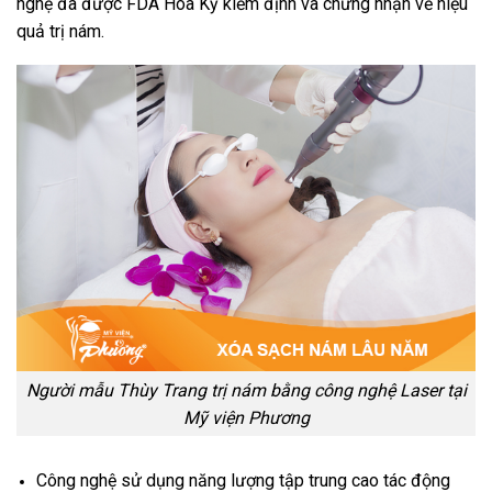
nghệ đã được FDA Hoa Kỳ kiểm định và chứng nhận về hiệu
quả trị nám.
Người mẫu Thùy Trang trị nám bằng công nghệ Laser tại
Mỹ viện Phương
Công nghệ sử dụng năng lượng tập trung cao tác động