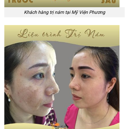
Khách hàng trị nám tại Mỹ Viện Phương