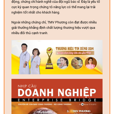
động, chứng chỉ hành nghề của đội ngũ bác sĩ. Đây là yếu tố
cực kỳ quan trọng chứng tỏ năng lực có thể mang lại trải
nghiệm tốt nhất cho khách hàng.
Ngoài những chứng chỉ, TMV Phương còn đạt được nhiều
giải thưởng khẳng định chất lượng thương hiệu vượt qua
nhiều đối thủ cạnh tranh.