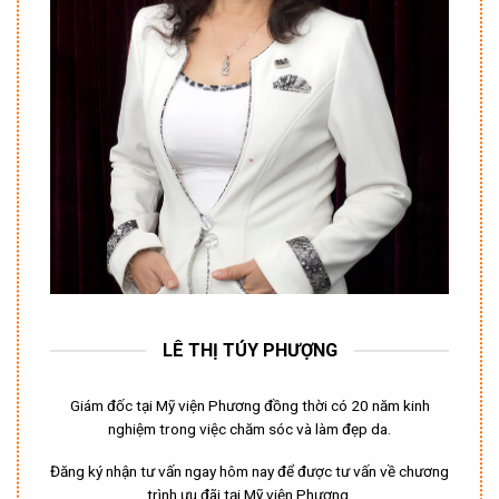
LÊ THỊ TÚY PHƯỢNG
Giám đốc tại Mỹ viện Phương đồng thời có 20 năm kinh
nghiệm trong việc chăm sóc và làm đẹp da.
Đăng ký nhận tư vấn ngay hôm nay để được tư vấn về chương
trình ưu đãi tại Mỹ viện Phương.