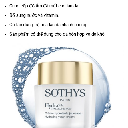
Cung cấp độ ẩm đã mất cho làn da.
Bổ sung nước và vitamin.
Có tác dụng trẻ hóa làn da nhanh chóng.
Sản phẩm có thể dùng cho da hỗn hợp và da khô.