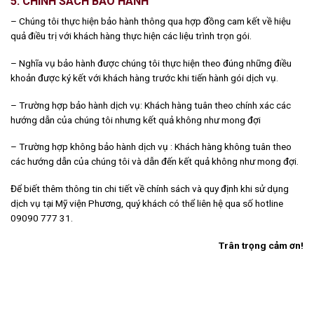
5. CHÍNH SÁCH BẢO HÀNH
– Chúng tôi thực hiện bảo hành thông qua hợp đồng cam kết về hiệu
quả điều trị với khách hàng thực hiện các liệu trình trọn gói.
– Nghĩa vụ bảo hành được chúng tôi thực hiện theo đúng những điều
khoản được ký kết với khách hàng trước khi tiến hành gói dịch vụ.
– Trường hợp bảo hành dịch vụ: Khách hàng tuân theo chính xác các
hướng dẫn của chúng tôi nhưng kết quả không như mong đợi
– Trường hợp không bảo hành dịch vụ : Khách hàng không tuân theo
các hướng dẫn của chúng tôi và dẫn đến kết quả không như mong đợi.
Để biết thêm thông tin chi tiết về chính sách và quy định khi sử dụng
dịch vụ tại Mỹ viện Phương, quý khách có thể liên hệ qua số hotline
09090 777 31.
Trân trọng cảm ơn!