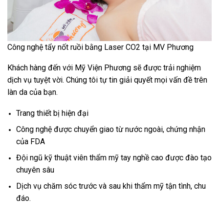
Công nghệ tẩy nốt ruồi bằng Laser CO2 tại MV Phương
Khách hàng đến với Mỹ Viện Phương sẽ được trải nghiệm
dịch vụ tuyệt vời. Chúng tôi tự tin giải quyết mọi vấn đề trên
làn da của bạn.
Trang thiết bị hiện đại
Công nghệ được chuyển giao từ nước ngoài, chứng nhận
của FDA
Đội ngũ kỹ thuật viên thẩm mỹ tay nghề cao được đào tạo
chuyên sâu
Dịch vụ chăm sóc trước và sau khi thẩm mỹ tận tình, chu
đáo.