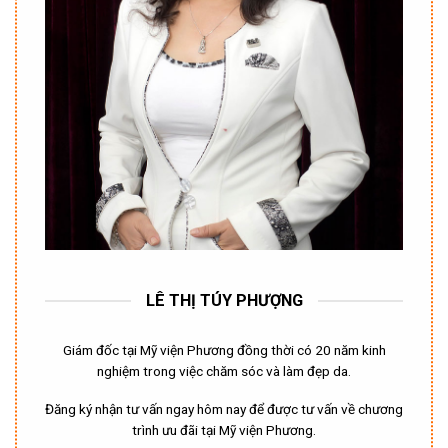
LÊ THỊ TÚY PHƯỢNG
Giám đốc tại Mỹ viện Phương đồng thời có 20 năm kinh
nghiệm trong việc chăm sóc và làm đẹp da.
Đăng ký nhận tư vấn ngay hôm nay để được tư vấn về chương
trình ưu đãi tại Mỹ viện Phương.