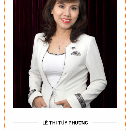
LÊ THỊ TÚY PHƯỢNG