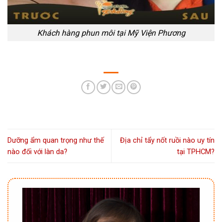
Khách hàng phun môi tại Mỹ Viện Phương
Dưỡng ẩm quan trọng như thế
Địa chỉ tẩy nốt ruồi nào uy tín
nào đối với làn da?
tại TPHCM?