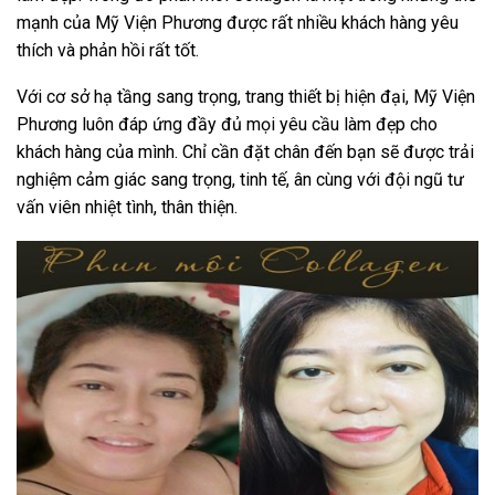
mạnh của Mỹ Viện Phương được rất nhiều khách hàng yêu
thích và phản hồi rất tốt.
Với cơ sở hạ tầng sang trọng, trang thiết bị hiện đại, Mỹ Viện
Phương luôn đáp ứng đầy đủ mọi yêu cầu làm đẹp cho
khách hàng của mình. Chỉ cần đặt chân đến bạn sẽ được trải
nghiệm cảm giác sang trọng, tinh tế, ân cùng với đội ngũ tư
vấn viên nhiệt tình, thân thiện.