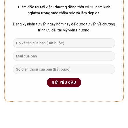
Giám đốc tại Mỹ viện Phương đồng thời có 20 năm kinh
nghiệm trong việc chăm sóc và làm đẹp da.
Đăng ký nhận tư vấn ngay hôm nay để được tư vấn về chương
trình ưu đãi tại Mỹ viện Phương.