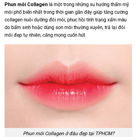
Phun môi Collagen
là một trong những xu hướng thẩm mỹ
môi phổ biến nhất trong thời gian gần đây giúp tăng cường
collagen nuôi dưỡng đôi môi, phuc hồi tình trạng xẩm màu
do bẩm sinh hoặc dùng son môi thường xuyên, trả lại đôi
môi đẹp tự nhiên, căng mọng cuốn hút.
Phun môi Collagen ở đâu đẹp tại TPHCM?