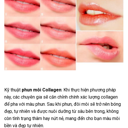
Kỹ thuật
phun môi Collagen
: Khi thực hiện phương pháp
này, các chuyên gia sẽ căn chỉnh chính xác lượng collagen
để pha với màu phun. Sau khi phun, đôi môi sẽ trở nên bóng
đẹp, tự nhiên và được nuôi dưỡng từ sâu bên trong, không
còn tình trạng thâm hay nứt nẻ, mang đến cho bạn màu môi
bền và đẹp tự nhiên.