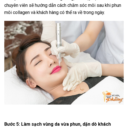
chuyên viên sẽ hướng dẫn cách chăm sóc môi sau khi phun
môi collagen và khách hàng có thể ra về trong ngày.
Bước 5: Làm sạch vùng da vừa phun, dặn dò khách