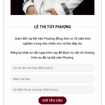
LÊ THỊ TÚY PHƯỢNG
Giám đốc tại Mỹ viện Phương đồng thời có 20 năm kinh
nghiệm trong việc chăm sóc và làm đẹp da.
Đăng ký nhận tư vấn ngay hôm nay để được tư vấn về chương
trình ưu đãi tại Mỹ viện Phương.