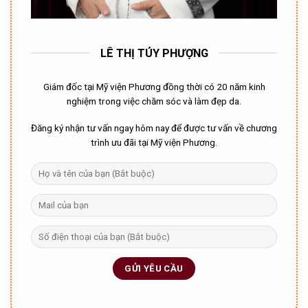
LÊ THỊ TÚY PHƯỢNG
Giám đốc tại Mỹ viện Phương đồng thời có 20 năm kinh
nghiệm trong việc chăm sóc và làm đẹp da.
Đăng ký nhận tư vấn ngay hôm nay để được tư vấn về chương
trình ưu đãi tại Mỹ viện Phương.