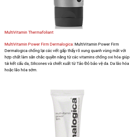
MultiVitamin Thermafoliant
MultiVitamin Power Firm Dermalogica
: MultiVitamin Power Firm
Dermalogica chống lại các vết gấp thấy rõ xung quanh vùng mắt với
hợp chất làm săn chắc quyền năng từ các vitamins chống oxi hóa giúp
tái kết cấu da, Silicones và chiết xuất từ Tảo Đỏ bảo vệ da. Da lão hóa
hoặc lão hóa sớm.