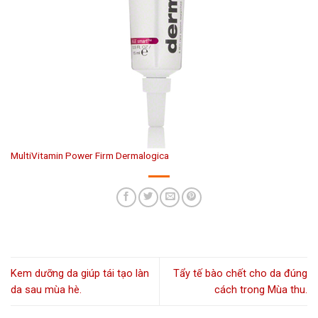
MultiVitamin Power Firm Dermalogica
Kem dưỡng da giúp tái tạo làn
Tẩy tế bào chết cho da đúng
da sau mùa hè.
cách trong Mùa thu.