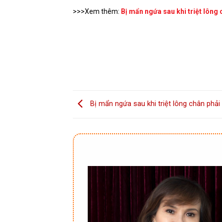
>>>Xem thêm:
Bị mẩn ngứa sau khi triệt lông
Bị mẩn ngứa sau khi triệt lông chân phải