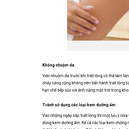
Không nhuộm da
Việc nhuộm da trước khi triệt lông có thể làm tăn
cháy nắng cũng không nên tiến hành triệt lông 
hạn chế tiếp xúc với ánh nắng mặt trời trong kho
Tránh sử dụng các loại kem dưỡng ẩm
Vào những ngày sắp triệt lông thì một lưu ý nữa 
dùng kem dưỡng ẩm. Kể cả các loại kem chống 