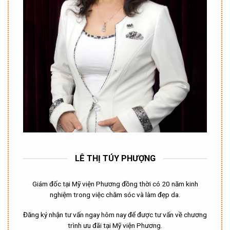
LÊ THỊ TÚY PHƯỢNG
Giám đốc tại Mỹ viện Phương đồng thời có 20 năm kinh
nghiệm trong việc chăm sóc và làm đẹp da.
Đăng ký nhận tư vấn ngay hôm nay để được tư vấn về chương
trình ưu đãi tại Mỹ viện Phương.