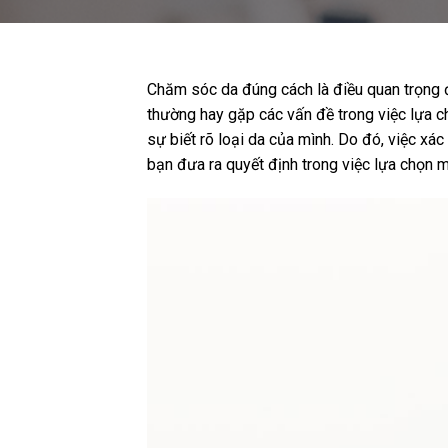
Chăm sóc da đúng cách là điều quan trọng đố
thường hay gặp các vấn đề trong việc lựa 
sự biết rõ loại da của mình. Do đó, việc xác
bạn đưa ra quyết định trong việc lựa chọn 