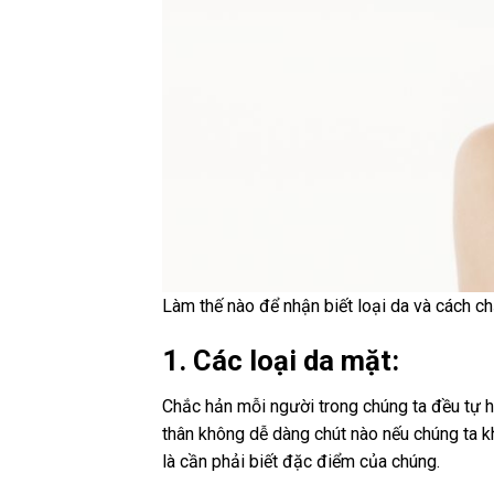
Làm thế nào để nhận biết loại da và cách 
1. Các loại da mặt:
Chắc hản mỗi người trong chúng ta đều tự h
thân không dễ dàng chút nào nếu chúng ta kh
là cần phải biết đặc điểm của chúng.