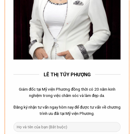
LÊ THỊ TÚY PHƯỢNG
Giám đốc tại Mỹ viện Phương đồng thời có 20 năm kinh
nghiệm trong việc chăm sóc và làm đẹp da.
Đăng ký nhận tư vấn ngay hôm nay để được tư vấn về chương
trình ưu đãi tại Mỹ viện Phương.