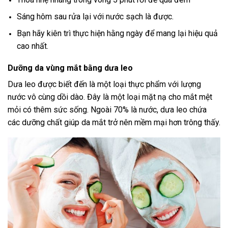
Sáng hôm sau rửa lại với nước sạch là được.
Bạn hãy kiên trì thực hiện hằng ngày để mang lại hiệu quả
cao nhất.
Dưỡng da vùng mắt bằng dưa leo
Dưa leo được biết đến là một loại thực phẩm với lượng
nước vô cùng dồi dào. Đây là một loại mặt nạ cho mắt mệt
mỏi có thêm sức sống. Ngoài 70% là nước, dưa leo chứa
các dưỡng chất giúp da mắt trở nên mềm mại hơn trông thấy.