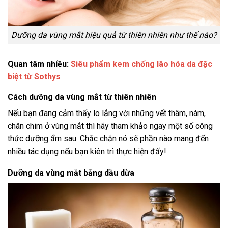
Dưỡng da vùng mắt hiệu quả từ thiên nhiên như thế nào?
Quan tâm nhiều:
Siêu phẩm kem chống lão hóa da đặc
biệt từ Sothys
Cách dưỡng da vùng mắt từ thiên nhiên
Nếu bạn đang cảm thấy lo lắng với những vết thâm, nám,
chân chim ở vùng mắt thì hãy tham khảo ngay một số công
thức dưỡng ẩm sau. Chắc chắn nó sẽ phần nào mang đến
nhiều tác dụng nếu bạn kiên trì thực hiện đấy!
Dưỡng da vùng mắt bằng dầu dừa