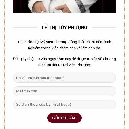
LÊ THỊ TÚY PHƯỢNG
Giám đốc tại Mỹ viện Phương đồng thời có 20 năm kinh
nghiệm trong việc chăm sóc và làm đẹp da.
Đăng ký nhận tư vấn ngay hôm nay để được tư vấn về chương
trình ưu đãi tại Mỹ viện Phương.