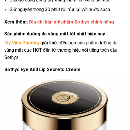
Giữ nguyên trong 30 phút rồi rửa lại với nước sạch.
Xem thêm:
Địa chỉ bán mỹ phẩm Sothys chính hãng
Sản phẩm dưỡng da vùng mắt tốt nhất hiện nay
Mỹ Viện Phương
giới thiệu đến bạn sản phẩm dưỡng da
vùng mắt cực HOT đến từ thương hiệu nổi tiếng toàn cầu
Sothys:
Sothys Eye And Lip Secrets Cream