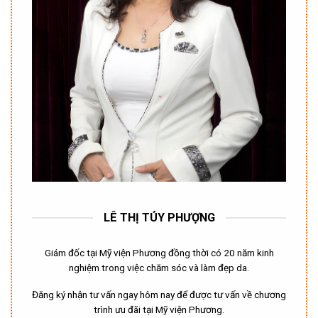
LÊ THỊ TÚY PHƯỢNG
Giám đốc tại Mỹ viện Phương đồng thời có 20 năm kinh
nghiệm trong việc chăm sóc và làm đẹp da.
Đăng ký nhận tư vấn ngay hôm nay để được tư vấn về chương
trình ưu đãi tại Mỹ viện Phương.