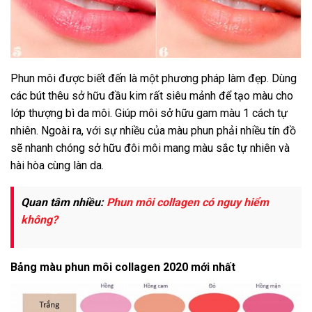
Phun môi được biết đến là một phương pháp làm đẹp. Dùng
các bút thêu sở hữu đầu kim rất siêu mảnh để tạo màu cho
lớp thượng bì da môi. Giúp môi sở hữu gam màu 1 cách tự
nhiên. Ngoài ra, với sự nhiều của màu phun phải nhiều tín đồ
sẽ nhanh chóng sở hữu đôi môi mang màu sắc tự nhiên và
hài hòa cùng làn da.
Quan tâm nhiều:
Phun môi collagen có nguy hiểm
không?
Bảng màu phun môi collagen 2020 mới nhất