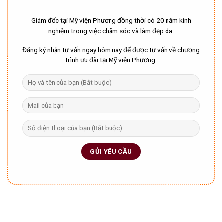
Giám đốc tại Mỹ viện Phương đồng thời có 20 năm kinh
nghiệm trong việc chăm sóc và làm đẹp da.
Đăng ký nhận tư vấn ngay hôm nay để được tư vấn về chương
trình ưu đãi tại Mỹ viện Phương.