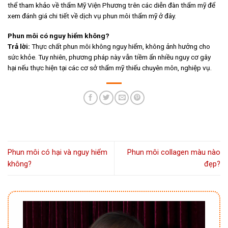
thể tham khảo về thẩm Mỹ Viện Phương trên các diễn đàn thẩm mỹ để
xem đánh giá chi tiết về dịch vụ phun môi thẩm mỹ ở đây.
Phun môi có nguy hiểm không?
Trả lời:
Thực chất phun môi không nguy hiểm, không ảnh hưởng cho
sức khỏe. Tuy nhiên, phương pháp này vẫn tiềm ẩn nhiều nguy cơ gây
hại nếu thực hiện tại các cơ sở thẩm mỹ thiếu chuyên môn, nghiệp vụ.
Phun môi có hại và nguy hiểm
Phun môi collagen màu nào
không?
đẹp?