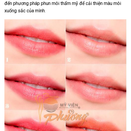
đến phương pháp phun môi thẩm mỹ để cải thiện màu môi
xuống sắc của mình.