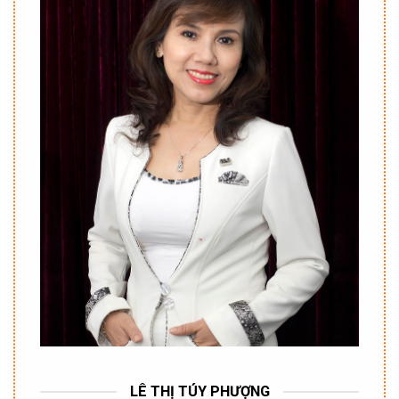
LÊ THỊ TÚY PHƯỢNG