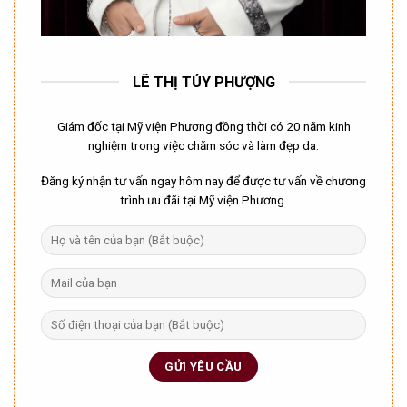
LÊ THỊ TÚY PHƯỢNG
Giám đốc tại Mỹ viện Phương đồng thời có 20 năm kinh
nghiệm trong việc chăm sóc và làm đẹp da.
Đăng ký nhận tư vấn ngay hôm nay để được tư vấn về chương
trình ưu đãi tại Mỹ viện Phương.