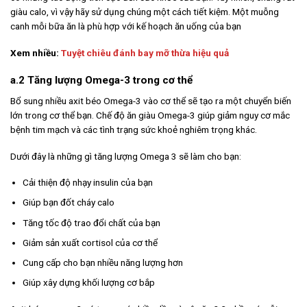
giàu calo, vì vậy hãy sử dụng chúng một cách tiết kiệm. Một muỗng
canh mỗi bữa ăn là phù hợp với kế hoạch ăn uống của bạn
Xem nhiều:
Tuyệt chiêu đánh bay mỡ thừa hiệu quả
a.2 Tăng lượng Omega-3 trong cơ thể
Bổ sung nhiều axit béo Omega-3 vào cơ thể sẽ tạo ra một chuyển biến
lớn trong cơ thể bạn. Chế độ ăn giàu Omega-3 giúp giảm nguy cơ mắc
bệnh tim mạch và các tình trạng sức khoẻ nghiêm trọng khác.
Dưới đây là những gì tăng lượng Omega 3 sẽ làm cho bạn:
Cải thiện độ nhạy insulin của bạn
Giúp bạn đốt cháy calo
Tăng tốc độ trao đổi chất của bạn
Giảm sản xuất cortisol của cơ thể
Cung cấp cho bạn nhiều năng lượng hơn
Giúp xây dựng khối lượng cơ bắp