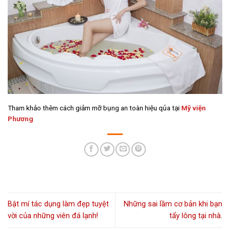
Tham khảo thêm cách giảm mỡ bụng an toàn hiệu qủa tại
Mỹ viện
Phương
Bật mí tác dụng làm đẹp tuyệt
Những sai lầm cơ bản khi bạn
vời của những viên đá lạnh!
tẩy lông tại nhà.