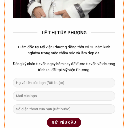
LÊ THỊ TÚY PHƯỢNG
Giám đốc tại Mỹ viện Phương đồng thời có 20 năm kinh
nghiệm trong việc chăm sóc và làm đẹp da.
Đăng ký nhận tư vấn ngay hôm nay để được tư vấn về chương
trình ưu đãi tại Mỹ viện Phương.