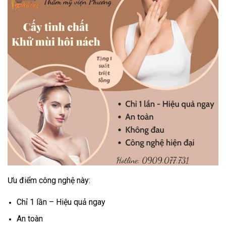
Ưu điểm công nghệ này:
Chỉ 1 lần – Hiệu quả ngay
An toàn